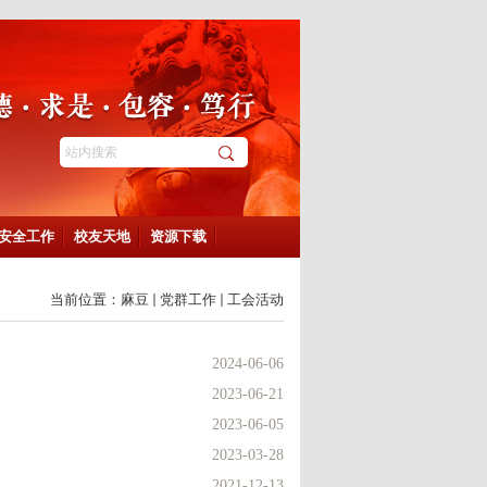
安全工作
校友天地
资源下载
当前位置：
麻豆
党群工作
工会活动
2024-06-06
2023-06-21
2023-06-05
2023-03-28
2021-12-13