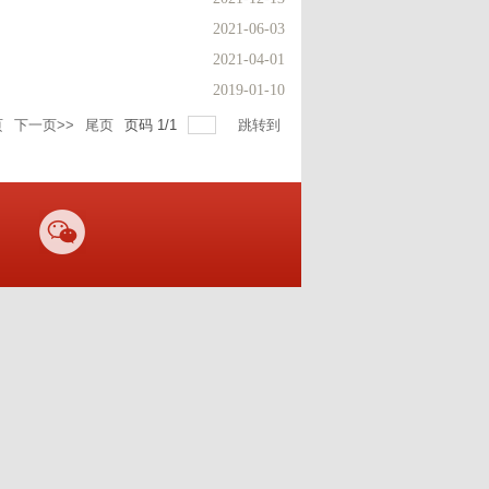
2021-06-03
2021-04-01
2019-01-10
页
下一页>>
尾页
页码
1
/
1
跳转到