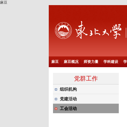
麻豆
麻豆
麻豆概况
师资力量
学科建设
学
党群工作
组织机构
党建活动
工会活动