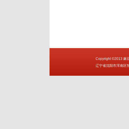
Copyright ©2013
辽宁省沈阳市浑南区智慧大