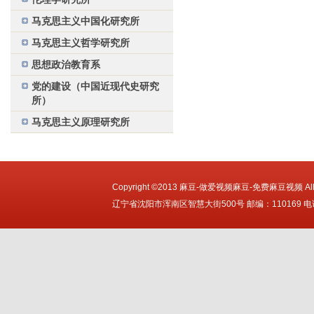
马克思主义中国化研究所
马克思主义哲学研究所
思想政治教育系
党的建设（中国近现代史研究
所）
马克思主义原理研究所
Copyright ©2013 麻豆-做爱视频麻豆-免费麻豆视频 All Ri
辽宁省沈阳市浑南区智慧大街500号 邮编：110169 电话：