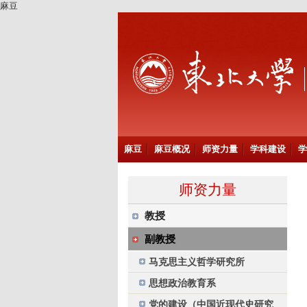
麻豆
麻豆
麻豆概况
师资力量
学科建设
学
师资力量
教授
副教授
马克思主义哲学研究所
思想政治教育系
党的建设（中国近现代史研究