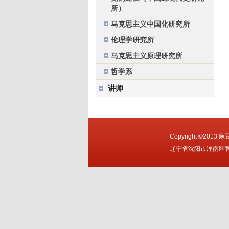
所）
马克思主义中国化研究所
伦理学研究所
马克思主义原理研究所
哲学系
讲师
Copyright ©2013
辽宁省沈阳市浑南区智慧大